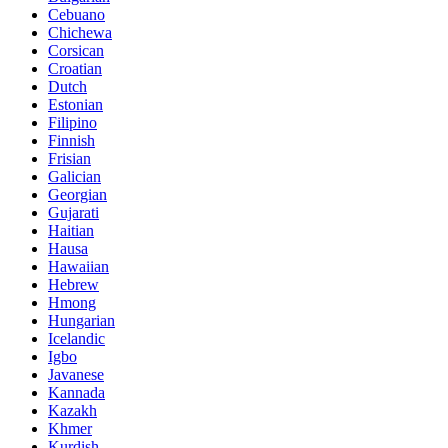
Cebuano
Chichewa
Corsican
Croatian
Dutch
Estonian
Filipino
Finnish
Frisian
Galician
Georgian
Gujarati
Haitian
Hausa
Hawaiian
Hebrew
Hmong
Hungarian
Icelandic
Igbo
Javanese
Kannada
Kazakh
Khmer
Kurdish