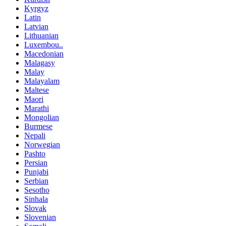
Kyrgyz
Latin
Latvian
Lithuanian
Luxembou..
Macedonian
Malagasy
Malay
Malayalam
Maltese
Maori
Marathi
Mongolian
Burmese
Nepali
Norwegian
Pashto
Persian
Punjabi
Serbian
Sesotho
Sinhala
Slovak
Slovenian