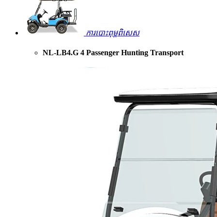
ការបោះពុម្ពពិសេស
NL-LB4.G 4 Passenger Hunting Transport